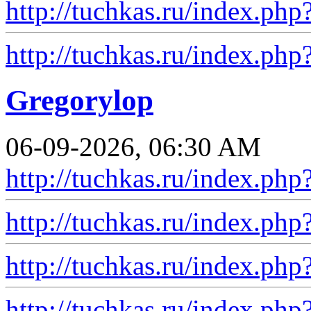
http://tuchkas.ru/index.php
http://tuchkas.ru/index.php
Gregorylop
06-09-2026, 06:30 AM
http://tuchkas.ru/index.php
http://tuchkas.ru/index.php
http://tuchkas.ru/index.php
http://tuchkas.ru/index.php