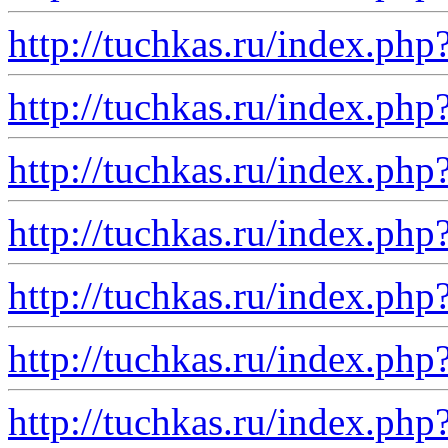
http://tuchkas.ru/index.php
http://tuchkas.ru/index.php
http://tuchkas.ru/index.php
http://tuchkas.ru/index.php
http://tuchkas.ru/index.php
http://tuchkas.ru/index.php
http://tuchkas.ru/index.php