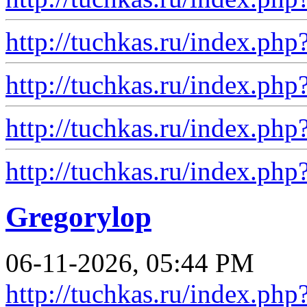
http://tuchkas.ru/index.php
http://tuchkas.ru/index.php
http://tuchkas.ru/index.php
http://tuchkas.ru/index.php
Gregorylop
06-11-2026, 05:44 PM
http://tuchkas.ru/index.php