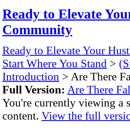
Ready to Elevate You
Community
Ready to Elevate Your Hus
Start Where You Stand
>
(S
Introduction
> Are There Fa
Full Version:
Are There Fa
You're currently viewing a 
content.
View the full versi