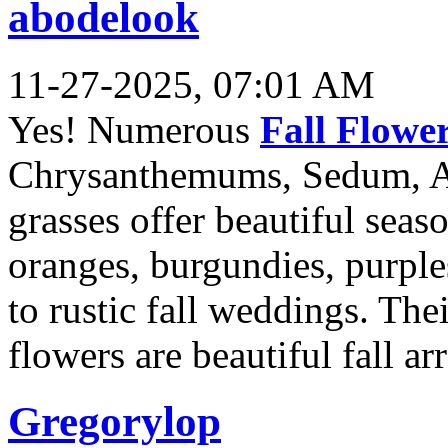
abodelook
11-27-2025, 07:01 AM
Yes! Numerous
Fall Flowe
Chrysanthemums, Sedum, As
grasses offer beautiful seas
oranges, burgundies, purple
to rustic fall weddings. The
flowers are beautiful fall ar
Gregorylop